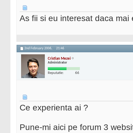
As fii si eu interesat daca mai e
2nd February 2006,
21:46
Cristian Mezei
Administrator
Reputatie:
66
Ce experienta ai ?
Pune-mi aici pe forum 3 website