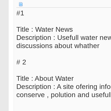
#1
Title : Water News
Description : Usefull water new
discussions about whather
# 2
Title : About Water
Description : A site ofering in
conserve , polution and useful