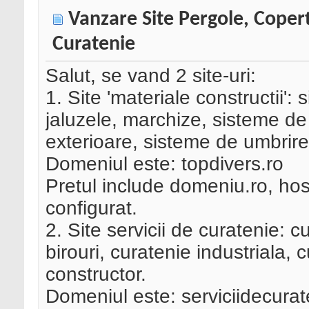
Vanzare Site Pergole, Coperti
Curatenie
Salut, se vand 2 site-uri:
1. Site 'materiale constructii':
jaluzele, marchize, sisteme de 
exterioare, sisteme de umbrire
Domeniul este: topdivers.ro
Pretul include domeniu.ro, ho
configurat.
2. Site servicii de curatenie: 
birouri, curatenie industriala,
constructor.
Domeniul este: serviciidecurat