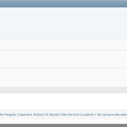
te Pergole, Copertine, Rulouri Si Vanzare Site Servicii Curatenie
|
De vanzare site edu