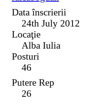
Data înscrierii
24th July 2012
Locaţie
Alba Iulia
Posturi
46
Putere Rep
26