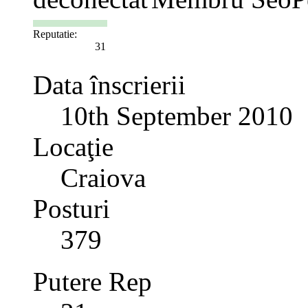
Reputatie:
31
Data înscrierii
10th September 2010
Locaţie
Craiova
Posturi
379
Putere Rep