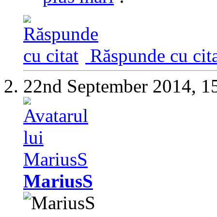
Răspunde cu cita
22nd September 2014,
1
MariusS