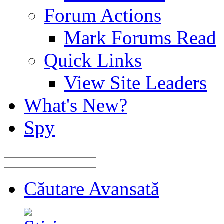
Forum Actions
Mark Forums Read
Quick Links
View Site Leaders
What's New?
Spy
Căutare Avansată