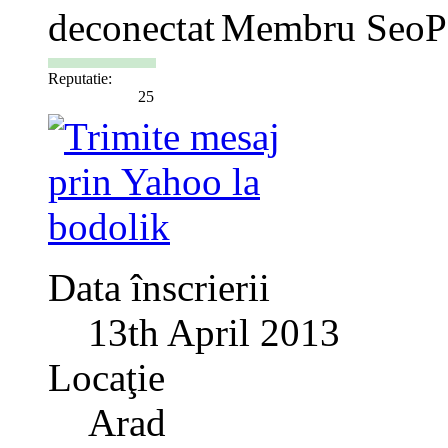
Membru SeoP
Reputatie:
25
Data înscrierii
13th April 2013
Locaţie
Arad