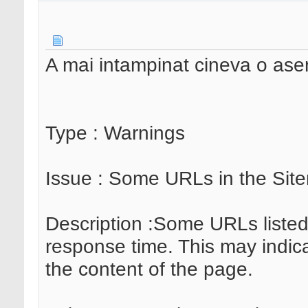
A mai intampinat cineva o as
Type : Warnings
Issue : Some URLs in the Sit
Description :Some URLs listed
response time. This may indica
the content of the page.