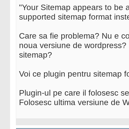
"Your Sitemap appears to be
supported sitemap format inst
Care sa fie problema? Nu e co
noua versiune de wordpress? s
sitemap?
Voi ce plugin pentru sitemap fo
Plugin-ul pe care il folosesc
Folosesc ultima versiune de W