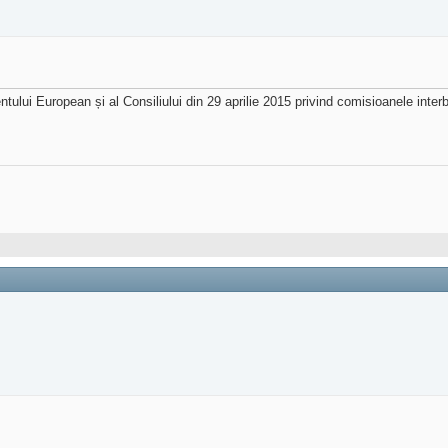
lui European și al Consiliului din 29 aprilie 2015 privind comisioanele interb