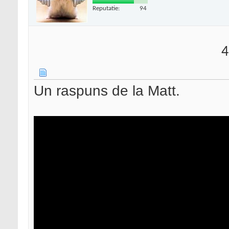
Reputatie:
94
4
Un raspuns de la Matt.