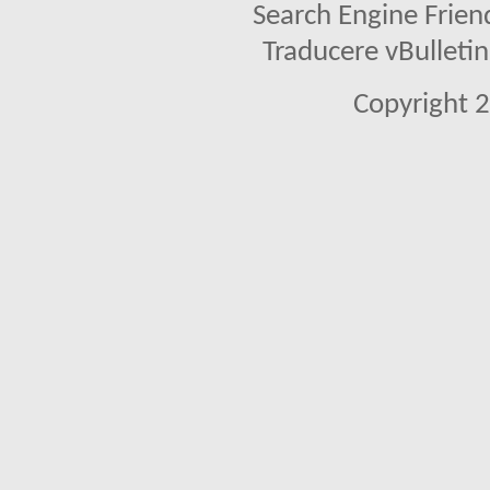
Search Engine Frien
Traducere vBullet
Copyright 