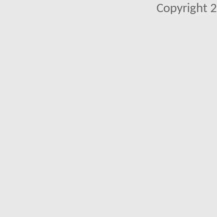
Copyright 