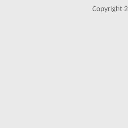
Copyright 