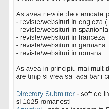
As avea nevoie deocamdata p
- reviste/websituri in engleza
- reviste/websituri in spanionla
- reviste/websituri in franceza
- reviste/websituri in germana
- reviste/websituri in romana
As avea in principiu mai mult d
are timp si vrea sa faca bani cin
Directory Submitter
- soft de i
si 1025 romanesti