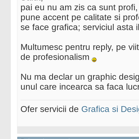
pai eu nu am zis ca sunt profi, 
pune accent pe calitate si pro
se face grafica; serviciul asta i
Multumesc pentru reply, pe viit
de profesionalism
Nu ma declar un graphic desig
unul care incearca sa faca lucra
Ofer servicii de
Grafica si Desi