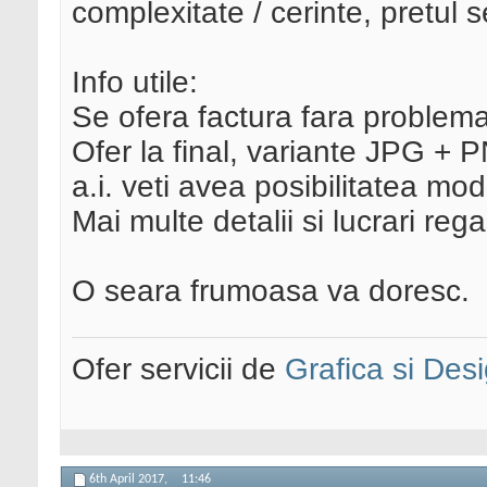
complexitate / cerinte, pretul 
Info utile:
Se ofera factura fara problema
Ofer la final, variante JPG + 
a.i. veti avea posibilitatea modi
Mai multe detalii si lucrari reg
O seara frumoasa va doresc.
Ofer servicii de
Grafica si Desi
6th April 2017,
11:46