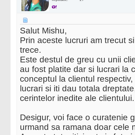
Salut Mishu,
Prin aceste lucruri am trecut si
trece.
Este destul de greu cu unii clie
au fost platite dar si lucrari la
conceptul la clientul respectiv
lucrari si iti dau totala drepta
cerintelor inedite ale clientului.
Desigur, voi face o curatenie g
urmand sa ramana doar cele m