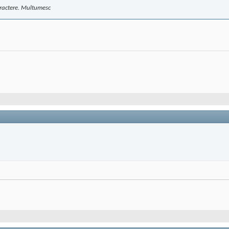
caractere. Multumesc