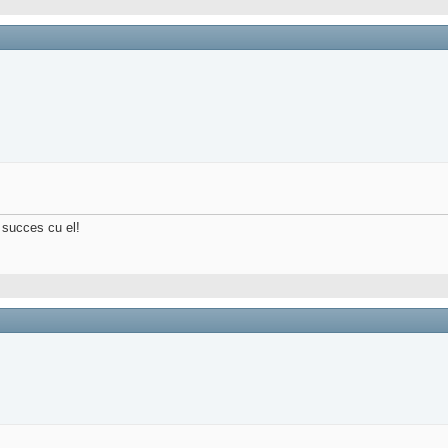
i succes cu el!