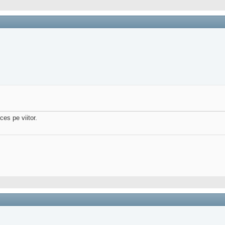
ces pe viitor.