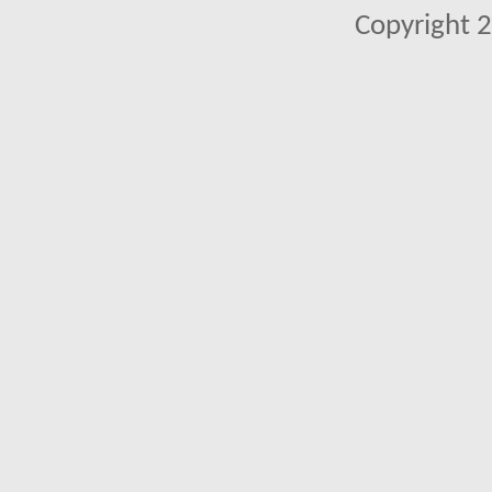
Copyright 