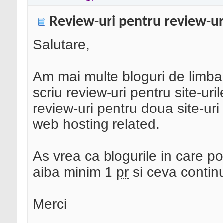
Review-uri pentru review-ur
Salutare,
Am mai multe bloguri de limba
scriu review-uri pentru site-ur
review-uri pentru doua site-uri
web hosting related.
As vrea ca blogurile in care pos
aiba minim 1
pr
si ceva continu
Merci