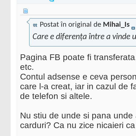
Postat în original de
Mihai_Is
Care e diferența între a vinde 
Pagina FB poate fi transferata
etc.
Contul adsense e ceva persona
care l-a creat, iar in cazul de f
de telefon si altele.
Nu stiu de unde si pana unde 
carduri? Ca nu zice nicaieri ca