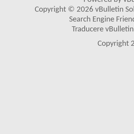
Copyright © 2026 vBulletin Solu
Search Engine Frien
Traducere vBullet
Copyright