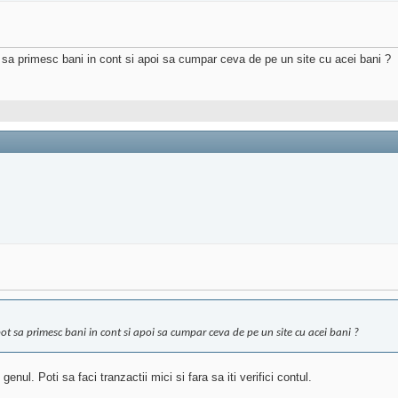
sa primesc bani in cont si apoi sa cumpar ceva de pe un site cu acei bani ?
 sa primesc bani in cont si apoi sa cumpar ceva de pe un site cu acei bani ?
l. Poti sa faci tranzactii mici si fara sa iti verifici contul.