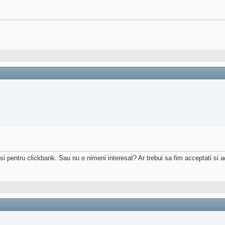
 si pentru clickbank. Sau nu e nimeni interesat? Ar trebui sa fim acceptati si a