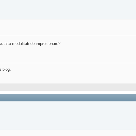
u alte modalitati de impresionare?
e blog.