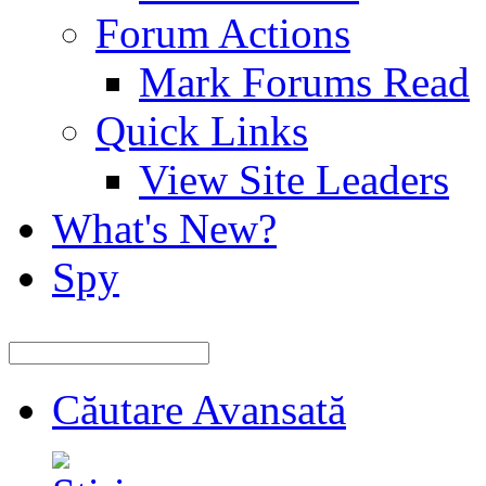
Forum Actions
Mark Forums Read
Quick Links
View Site Leaders
What's New?
Spy
Căutare Avansată