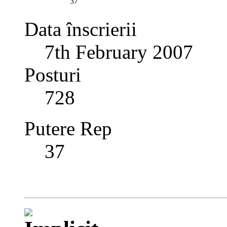
37
Data înscrierii
7th February 2007
Posturi
728
Putere Rep
37