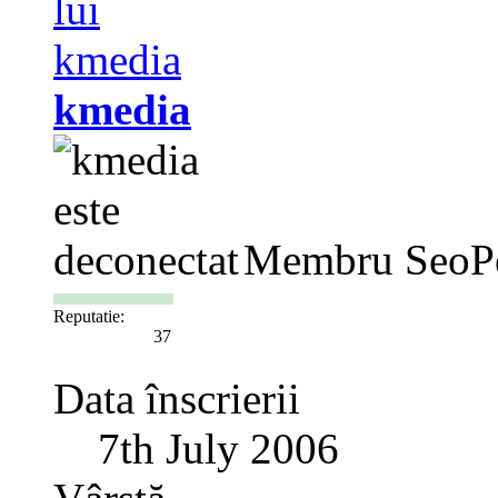
kmedia
Membru SeoP
Reputatie:
37
Data înscrierii
7th July 2006