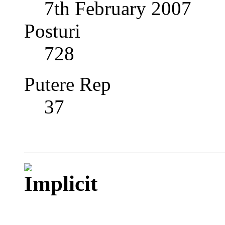
7th February 2007
Posturi
728
Putere Rep
37