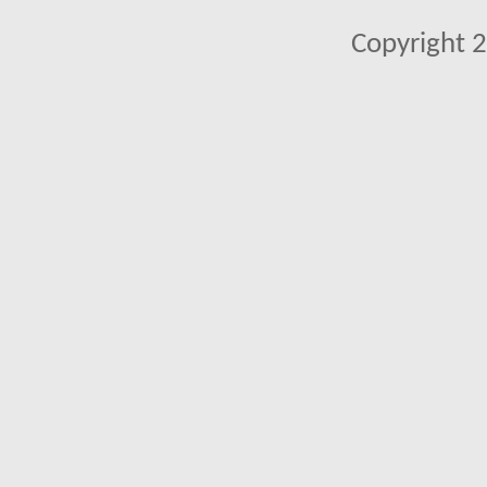
Copyright 