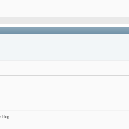
e blog.