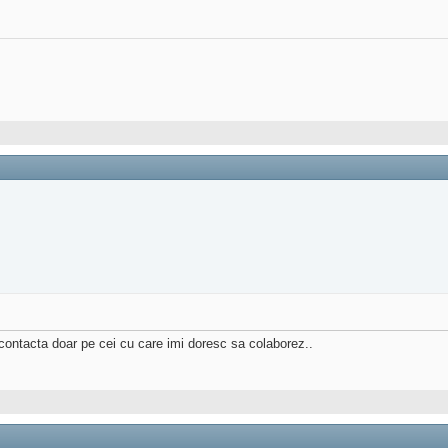
 contacta doar pe cei cu care imi doresc sa colaborez..