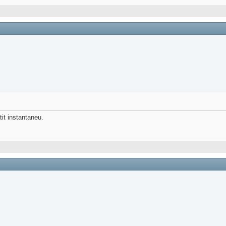
tit instantaneu.