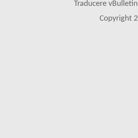
Traducere vBullet
Copyright 