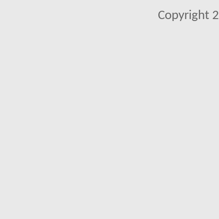
Copyright 