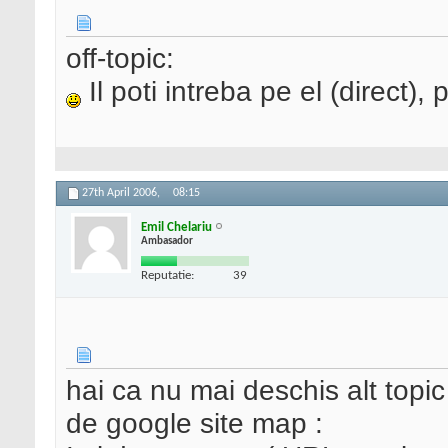
off-topic:
Il poti intreba pe el (direct), 
27th April 2006,
08:15
Emil Chelariu
Ambasador
Reputatie:
39
hai ca nu mai deschis alt topic
de google site map :