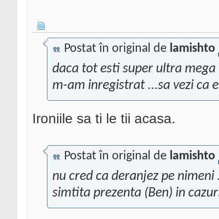
Postat în original de
lamishto
daca tot esti super ultra mega
m-am inregistrat ...sa vezi ca e 
Ironiile sa ti le tii acasa.
Postat în original de
lamishto
nu cred ca deranjez pe nimeni ...
simtita prezenta (Ben) in cazur