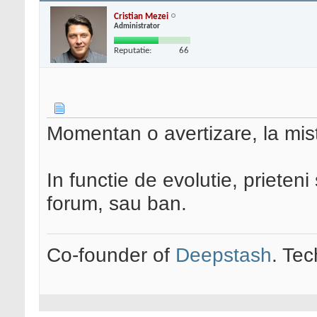
Cristian Mezei
Administrator
Reputatie:
66
Momentan o avertizare, la mis
In functie de evolutie, prieteni
forum, sau ban.
Co-founder of
Deepstash
. Tec