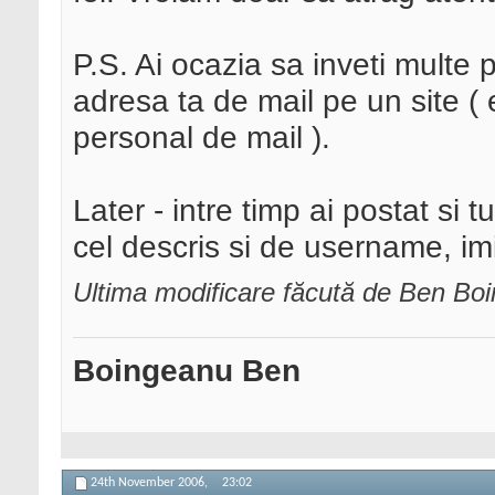
P.S. Ai ocazia sa inveti multe 
adresa ta de mail pe un site ( 
personal de mail ).
Later - intre timp ai postat si
cel descris si de username, im
Ultima modificare făcută de Ben B
Boingeanu Ben
24th November 2006,
23:02