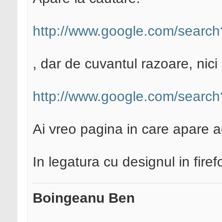
http://www.google.com/searc
, dar de cuvantul razoare, nici 
http://www.google.com/searc
Ai vreo pagina in care apare 
In legatura cu designul in firef
Boingeanu Ben