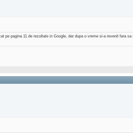
ncat pe pagina 11 de rezultate in Google, dar dupa o vreme si-a revenit fara sa 