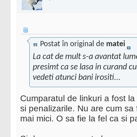
Postat în original de
matei
La cat de mult s-a avantat lum
presimt ca se lasa in curand cu
vedeti atunci bani irositi...
Cumparatul de linkuri a fost la
si penalizarile. Nu are cum sa 
mai mici. O sa fie la fel ca si