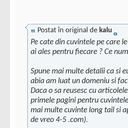
Postat în original de
kalu
Pe cate din cuvintele pe care l
ai ales pentru fiecare ? Ce num
Spune mai multe detalii ca si 
abia am luat un domeniu si fac 
Daca o sa reusesc cu articolel
primele pagini pentru cuvintele
mai multe cuvinte long tail si
de vreo 4-5 .com).