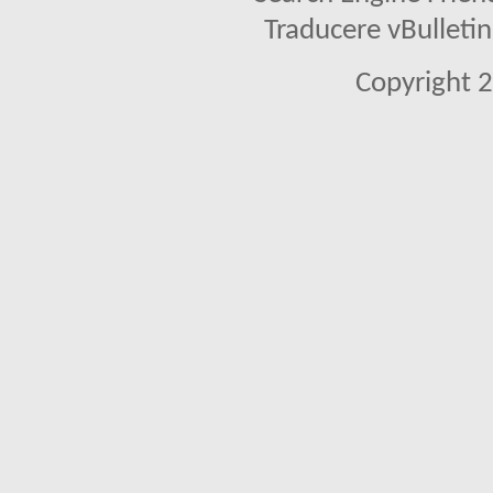
Traducere vBullet
Copyright 