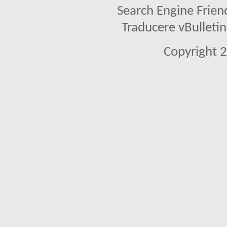
Search Engine Frien
Traducere vBullet
Copyright 