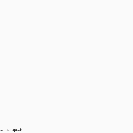
 sa faci update