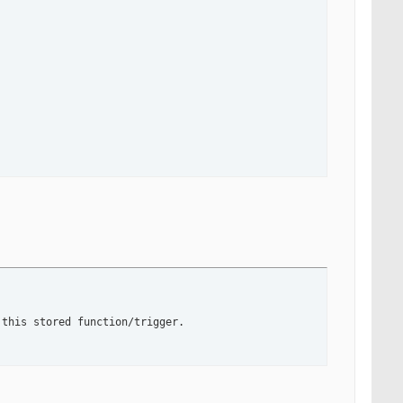
 this stored function/trigger.