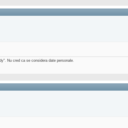
ddy". Nu cred ca se considera date personale.