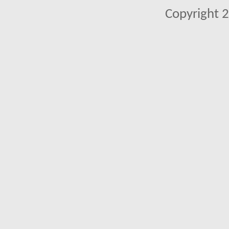
Copyright 