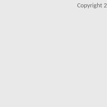
Copyright 