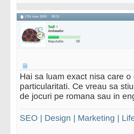
17th June 2009,
08:31
Tudi
Ambasador
Reputatie:
38
Hai sa luam exact nisa care o 
particularitati. Ce vreau sa stiu
de jocuri pe romana sau in en
SEO | Design | Marketing | Lif