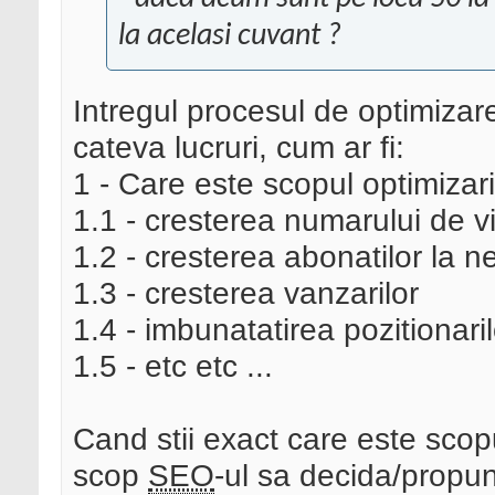
la acelasi cuvant ?
Intregul procesul de optimizar
cateva lucruri, cum ar fi:
1 - Care este scopul optimizari
1.1 - cresterea numarului de vi
1.2 - cresterea abonatilor la ne
1.3 - cresterea vanzarilor
1.4 - imbunatatirea pozitionari
1.5 - etc etc ...
Cand stii exact care este scop
scop
SEO
-ul sa decida/propun