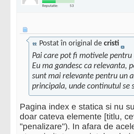
Reputatie:
53
Postat în original de
cristi
Pai care pot fi motivele pentru
Eu ma gandesc ca relevanta, pe
sunt mai relevante pentru un 
principala, unde continutul se 
Pagina index e statica si nu s
doar cateva elemente [titlu, ce
"penalizare"). In afara de acel