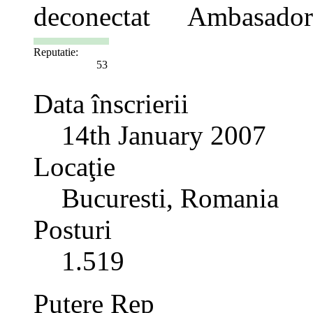
Ambasador
Reputatie:
53
Data înscrierii
14th January 2007
Locaţie
Bucuresti, Romania
Posturi
1.519
Putere Rep