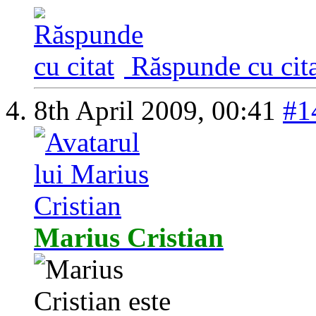
Răspunde cu cita
8th April 2009,
00:41
#1
Marius Cristian