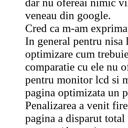
dar nu ofereai nimic viz
veneau din google.
Cred ca m-am exprimat 
In general pentru nisa 
optimizare cum trebuie
comparatie cu ele nu o
pentru monitor lcd si 
pagina optimizata un p
Penalizarea a venit fire
pagina a disparut total