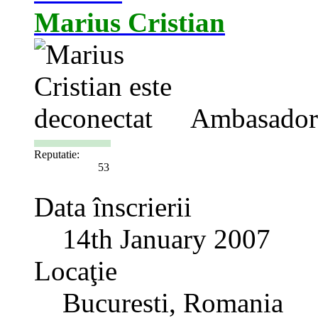
Marius Cristian
Ambasador
Reputatie:
53
Data înscrierii
14th January 2007
Locaţie
Bucuresti, Romania