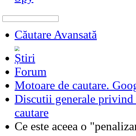
Căutare Avansată
Forum
Motoare de cautare. Goo
Discutii generale privind
cautare
Ce este aceea o "penaliza