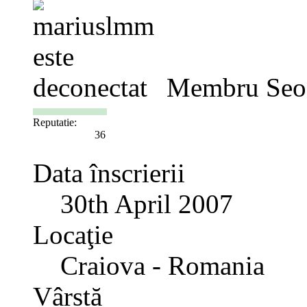
Membru Seo
Reputatie:
36
Data înscrierii
30th April 2007
Locaţie
Craiova - Romania
Vârstă