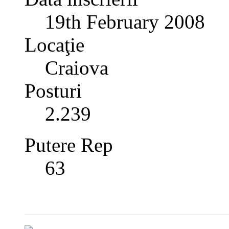
19th February 2008
Locaţie
Craiova
Posturi
2.239
Putere Rep
63