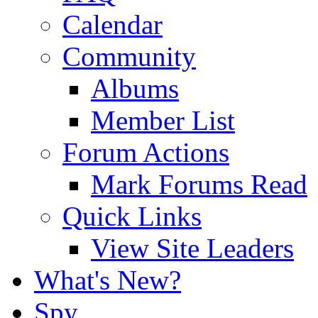
Calendar
Community
Albums
Member List
Forum Actions
Mark Forums Read
Quick Links
View Site Leaders
What's New?
Spy