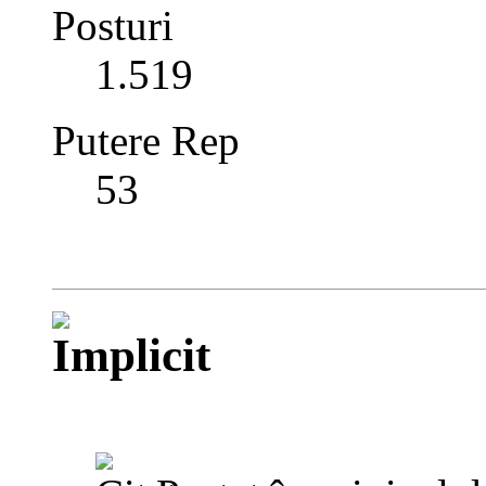
Posturi
1.519
Putere Rep
53