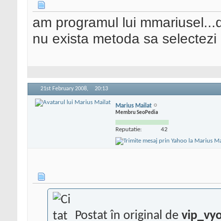
am programul lui mmariusel...
nu exista metoda sa selectezi
21st February 2008,
20:13
Marius Mailat
Membru SeoPedia
Reputatie:
42
Postat în original de
vip_vy