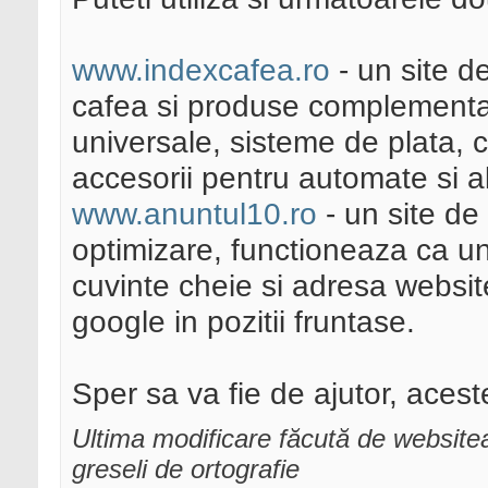
www.indexcafea.ro
- un site 
cafea si produse complementa
universale, sisteme de plata,
accesorii pentru automate si al
www.anuntul10.ro
- un site de
optimizare, functioneaza ca u
cuvinte cheie si adresa websit
google in pozitii fruntase.
Sper sa va fie de ajutor, acest
Ultima modificare făcută de website
greseli de ortografie