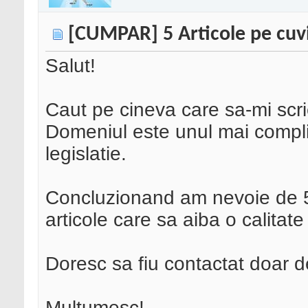
[CUMPAR] 5 Articole pe cuv
Salut!
Caut pe cineva care sa-mi scri
Domeniul este unul mai complic
legislatie.
Concluzionand am nevoie de 5 
articole care sa aiba o calitate
Doresc sa fiu contactat doar de
Multumesc!