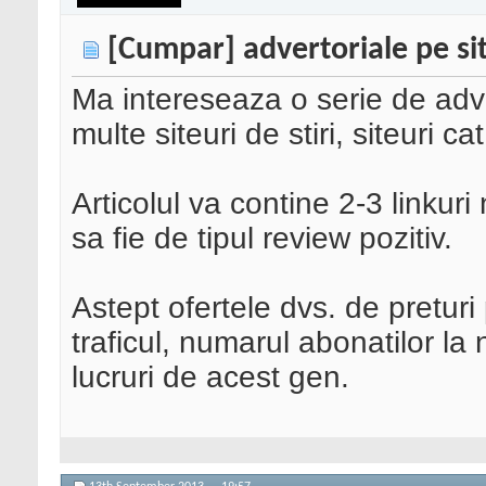
[Cumpar] advertoriale pe site
Ma intereseaza o serie de adve
multe siteuri de stiri, siteuri 
Articolul va contine 2-3 linkuri 
sa fie de tipul review pozitiv.
Astept ofertele dvs. de preturi p
traficul, numarul abonatilor la 
lucruri de acest gen.