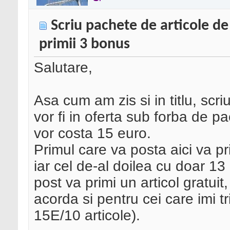
Scriu pachete de articole de
primii 3 bonus
Salutare,
Asa cum am zis si in titlu, scri
vor fi in oferta sub forba de pa
vor costa 15 euro.
Primul care va posta aici va pr
iar cel de-al doilea cu doar 13
post va primi un articol gratuit
acorda si pentru cei care imi t
15E/10 articole).