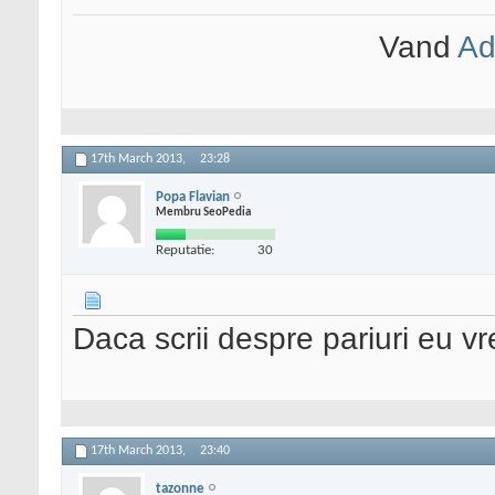
Vand
Ad
17th March 2013,
23:28
Popa Flavian
Membru SeoPedia
Reputatie:
30
Daca scrii despre pariuri eu vr
17th March 2013,
23:40
tazonne