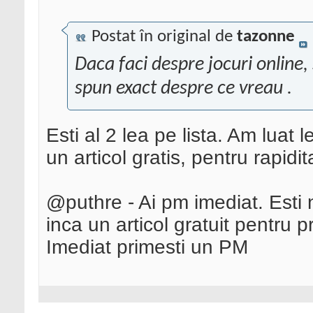
Postat în original de
tazonne
Daca faci despre jocuri online,
spun exact despre ce vreau .
Esti al 2 lea pe lista. Am luat
un articol gratis, pentru rapidi
@puthre - Ai pm imediat. Esti n
inca un articol gratuit pentru 
Imediat primesti un PM