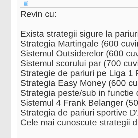
Revin cu:
Exista strategii sigure la pariu
Strategia Martingale (600 cuvi
Sistemul Outsiderelor (600 cuv
Sistemul scorului par (700 cuv
Strategie de pariuri pe Liga 1
Strategia Easy Money (600 cu
Strategia peste/sub in functie d
Sistemul 4 Frank Belanger (50
Strategia de pariuri sportive D
Cele mai cunoscute strategii de