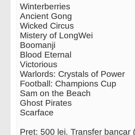
Winterberries
Ancient Gong
Wicked Circus
Mistery of LongWei
Boomanji
Blood Eternal
Victorious
Warlords: Crystals of Power
Football: Champions Cup
Sam on the Beach
Ghost Pirates
Scarface
Pret: 500 lei. Transfer bancar 