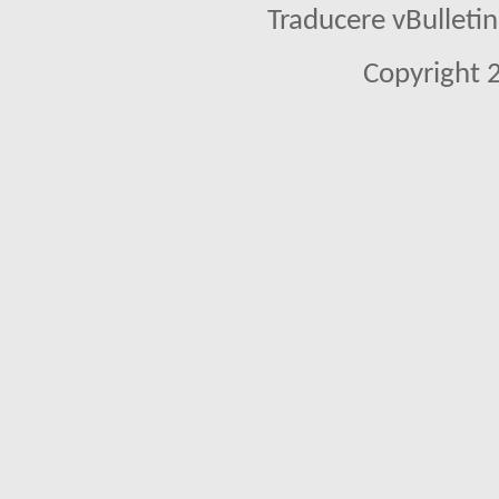
Traducere vBullet
Copyright