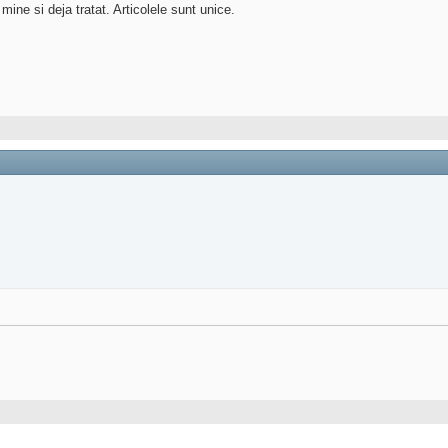
 mine si deja tratat. Articolele sunt unice.