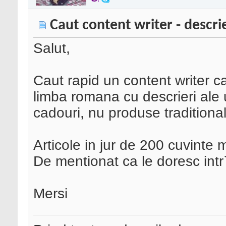
Caut content writer - descri
Salut,
Caut rapid un content writer ca
limba romana cu descrieri ale
cadouri, nu produse traditiona
Articole in jur de 200 cuvinte 
De mentionat ca le doresc intr`
Mersi