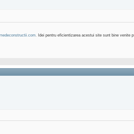
rmedeconstructii.com
. Idei pentru eficientizarea acestui site sunt bine venite 