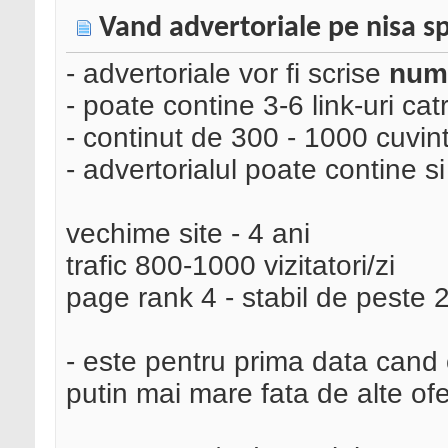
Vand advertoriale pe nisa s
- advertoriale vor fi scrise
num
- poate contine 3-6 link-uri cat
- continut de 300 - 1000 cuvin
- advertorialul poate contine s
vechime site - 4 ani
trafic 800-1000 vizitatori/zi
page rank 4 - stabil de peste 2
- este pentru prima data cand 
putin mai mare fata de alte ofe