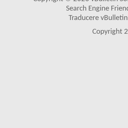
Search Engine Frien
Traducere vBullet
Copyright 